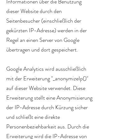
Informationen über die Benutzung
dieser Website durch den
Seitenbesucher (einschließlich der
gekürzten IP-Adresse) werden in der
Regel an einen Server von Google
übertragen und dort gespeichert.
Google Analytics wird ausschließlich
mit der Erweiterung "_anonymizeIp()"
auf dieser Website verwendet. Diese
Erweiterung stellt eine Anonymisierung
der IP-Adresse durch Kürzung sicher
und schließt eine direkte
Personenbeziehbarkeit aus. Durch die
Erweiterung wird die IP-Adresse von