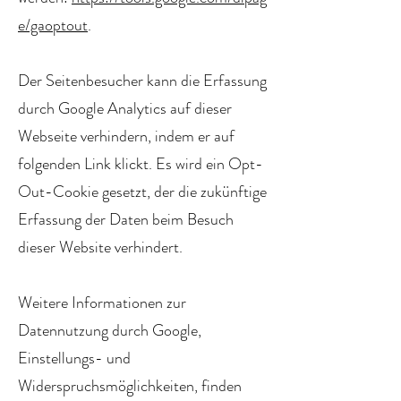
e/gaoptout
.
Der Seitenbesucher kann die Erfassung
durch Google Analytics auf dieser
Webseite verhindern, indem er auf
folgenden Link klickt. Es wird ein Opt-
Out-Cookie gesetzt, der die zukünftige
Erfassung der Daten beim Besuch
dieser Website verhindert.
Weitere Informationen zur
Datennutzung durch Google,
Einstellungs- und
Widerspruchsmöglichkeiten, finden