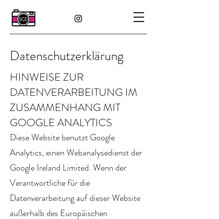
Datenschutzerklärung
HINWEISE ZUR
DATENVERARBEITUNG IM
ZUSAMMENHANG MIT
GOOGLE ANALYTICS
Diese Website benutzt Google
Analytics, einen Webanalysedienst der
Google Ireland Limited. Wenn der
Verantwortliche für die
Datenverarbeitung auf dieser Website
außerhalb des Europäischen