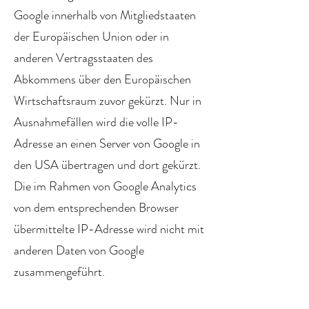
Google innerhalb von Mitgliedstaaten
der Europäischen Union oder in
anderen Vertragsstaaten des
Abkommens über den Europäischen
Wirtschaftsraum zuvor gekürzt. Nur in
Ausnahmefällen wird die volle IP-
Adresse an einen Server von Google in
den USA übertragen und dort gekürzt.
Die im Rahmen von Google Analytics
von dem entsprechenden Browser
übermittelte IP-Adresse wird nicht mit
anderen Daten von Google
zusammengeführt.