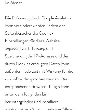
im Monat.
Die Erfassung durch Google Analytics
kann verhindert werden, indem der
Seitenbesucher die Cookie-
Einstellungen für diese Website
anpasst. Der Erfassung und
Speicherung der IP-Adresse und der
durch Cookies erzeugten Daten kann
außerdem jederzeit mit Wirkung für die
Zukunft widersprochen werden. Das
entsprechende Browser- Plugin kann
unter dem folgenden Link
heruntergeladen und installiert
werden:
https://tools.google.com/dlpag