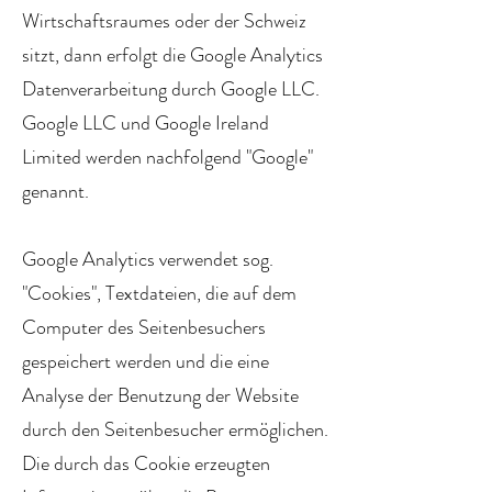
Wirtschaftsraumes oder der Schweiz
sitzt, dann erfolgt die Google Analytics
Datenverarbeitung durch Google LLC.
Google LLC und Google Ireland
Limited werden nachfolgend "Google"
genannt.
Google Analytics verwendet sog.
"Cookies", Textdateien, die auf dem
Computer des Seitenbesuchers
gespeichert werden und die eine
Analyse der Benutzung der Website
durch den Seitenbesucher ermöglichen.
Die durch das Cookie erzeugten