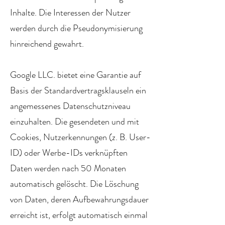
Inhalte. Die Interessen der Nutzer
werden durch die Pseudonymisierung
hinreichend gewahrt.
Google LLC. bietet eine Garantie auf
Basis der Standardvertragsklauseln ein
angemessenes Datenschutzniveau
einzuhalten. Die gesendeten und mit
Cookies, Nutzerkennungen (z. B. User-
ID) oder Werbe-IDs verknüpften
Daten werden nach 50 Monaten
automatisch gelöscht. Die Löschung
von Daten, deren Aufbewahrungsdauer
erreicht ist, erfolgt automatisch einmal