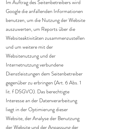
Im Auftrag des Seitenbetreibers wird
Google die anfallenden Informationen
benutzen, um die Nutzung der Website
auszuwerten, um Reports über die
Websiteaktivitäten zusammenzustellen
und um weitere mit der
Websitenutzung und der
Internetnutzung verbundene
Dienstleistungen dem Seitenbetreiber
gegenüber zu erbringen (Art. 6 Abs. 1
lit. f DSGVO). Das berechtigte
Interesse an der Datenverarbeitung
liegt in der Optimierung dieser
Website, der Analyse der Benutzung
der Website und der Anpassung der