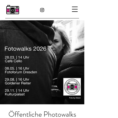
Öffentliche Photowalks