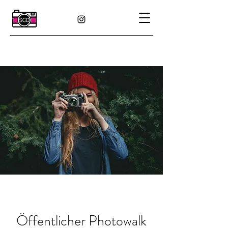
Öffentlicher Photowalk