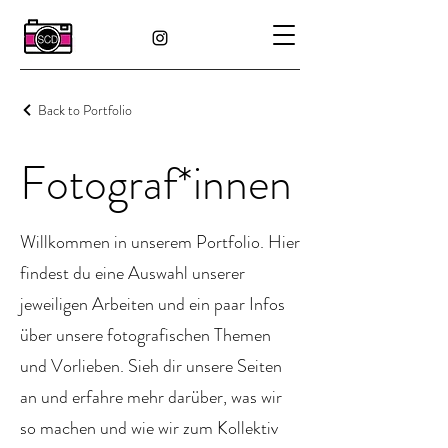
Back to Portfolio
Fotograf*innen
Willkommen in unserem Portfolio. Hier
findest du eine Auswahl unserer
jeweiligen Arbeiten und ein paar Infos
über unsere fotografischen Themen
und Vorlieben. Sieh dir unsere Seiten
an und erfahre mehr darüber, was wir
so machen und wie wir zum Kollektiv