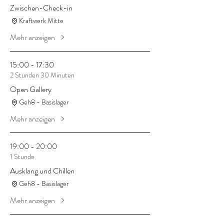
Zwischen-Check-in
Kraftwerk Mitte
Mehr anzeigen
15:00 - 17:30
2 Stunden 30 Minuten
Open Gallery
Geh8 - Basislager
Mehr anzeigen
19:00 - 20:00
1 Stunde
Ausklang und Chillen
Geh8 - Basislager
Mehr anzeigen