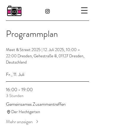
Programmplan
Meet & Street 2025 |
12. Juli 2025, 10:00 –
22:00 Dresden, Gehestraße 8, 01127 Dresden,
Deutschland
Fr., 11. Juli
16:00 - 19:00
3 Stunden
Gemeinsames Zusammentreffen
Der Hechtgarten
Mehr anzeigen