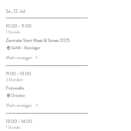
Sa., 12. Juli
10:00 - 11:00
1 Stunde
Zentraler Start Meet & Street 2025
Geh8 - Basislager
Mehr anzeigen
11:00 - 13:00
2 Stunden
Fotowalks
Dresden
Mehr anzeigen
13:00 - 14:00
1 Stunde