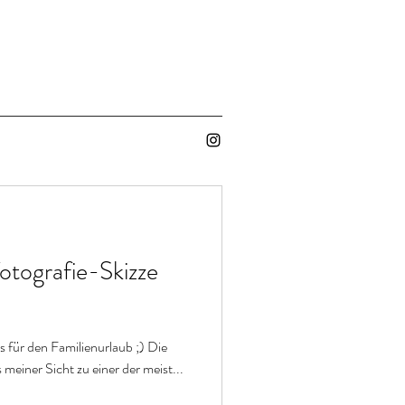
fotografie-Skizze
für den Familienurlaub ;) Die
meiner Sicht zu einer der meist...