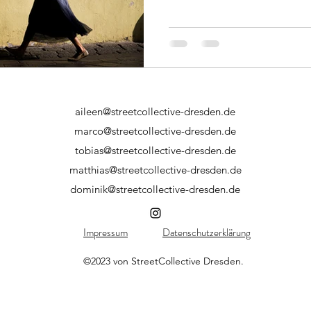
aileen@streetcollective-dresden.de
marco@streetcollective-dresden.de
tobias@streetcollective-dresden.de
matthias@streetcollective-dresden.de
dominik@streetcollective-dresden.de
Impressum
Datenschutzerklärung
©2023 von StreetCollective Dresden.