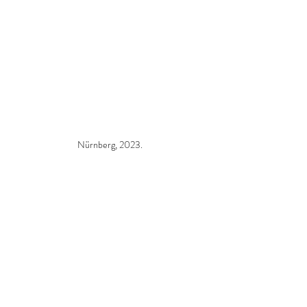
Nürnberg, 2023.