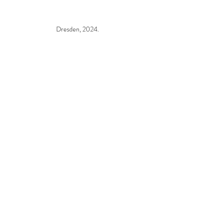
Dresden, 2024.