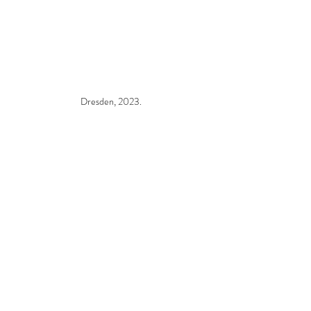
Dresden, 2023.