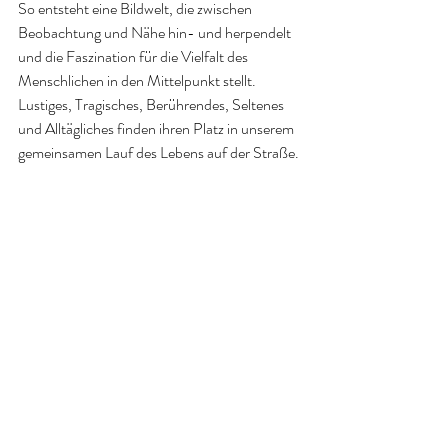
So entsteht eine Bildwelt, die zwischen 
Beobachtung und Nähe hin- und herpendelt 
und die Faszination für die Vielfalt des 
Menschlichen in den Mittelpunkt stellt. 
Lustiges, Tragisches, Berührendes, Seltenes 
und Alltägliches finden ihren Platz in unserem 
gemeinsamen Lauf des Lebens auf der Straße.