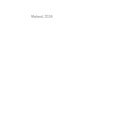
Mailand, 2024.