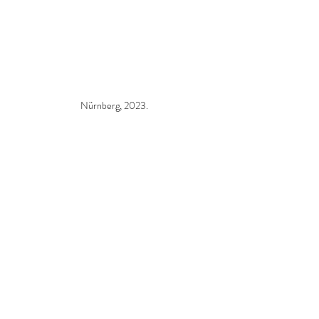
Nürnberg, 2023.