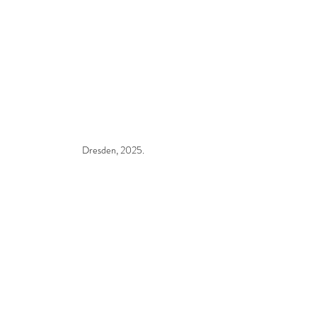
Dresden, 2025.