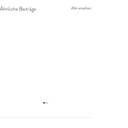
Ähnliche Beiträge
Alle ansehen
1 Kommentar